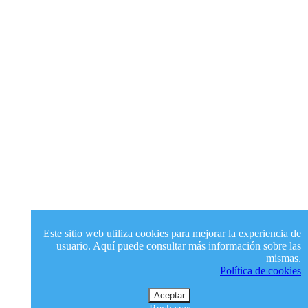
Este sitio web utiliza cookies para mejorar la experiencia de
usuario. Aquí puede consultar más información sobre las
mismas.
Política de cookies
Aceptar