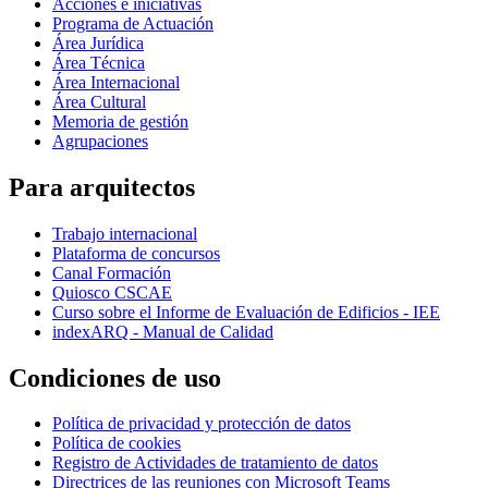
Acciones e iniciativas
Programa de Actuación
Área Jurídica
Área Técnica
Área Internacional
Área Cultural
Memoria de gestión
Agrupaciones
Para arquitectos
Trabajo internacional
Plataforma de concursos
Canal Formación
Quiosco CSCAE
Curso sobre el Informe de Evaluación de Edificios - IEE
indexARQ - Manual de Calidad
Condiciones de uso
Política de privacidad y protección de datos
Política de cookies
Registro de Actividades de tratamiento de datos
Directrices de las reuniones con Microsoft Teams