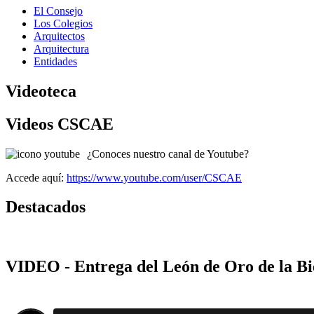
El Consejo
Los Colegios
Arquitectos
Arquitectura
Entidades
Videoteca
Videos CSCAE
¿Conoces nuestro canal de Youtube?
Accede aquí:
https://www.youtube.com/user/CSCAE
Destacados
VIDEO - Entrega del León de Oro de la Bi