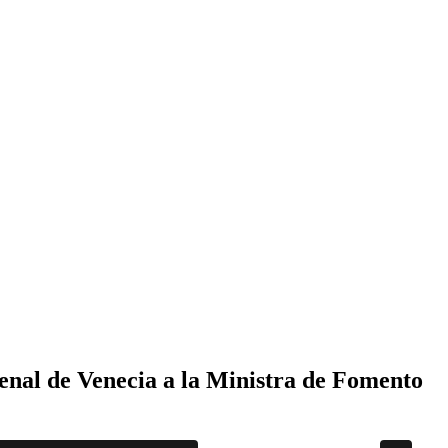
enal de Venecia a la Ministra de Fomento