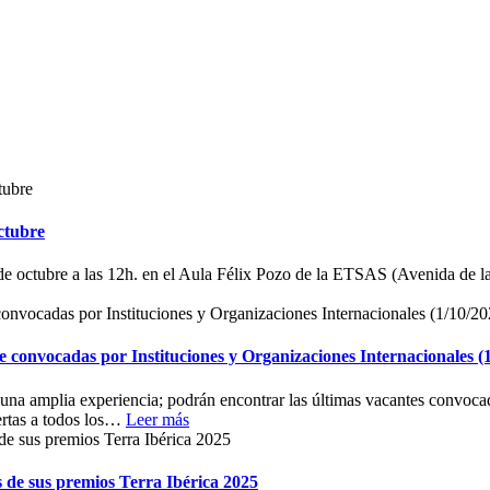
ctubre
 octubre a las 12h. en el Aula Félix Pozo de la ETSAS (Avenida de la
te convocadas por Instituciones y Organizaciones Internacionales (
una amplia experiencia; podrán encontrar las últimas vacantes convocadas
rtas a todos los
…
Leer más
s de sus premios Terra Ibérica 2025