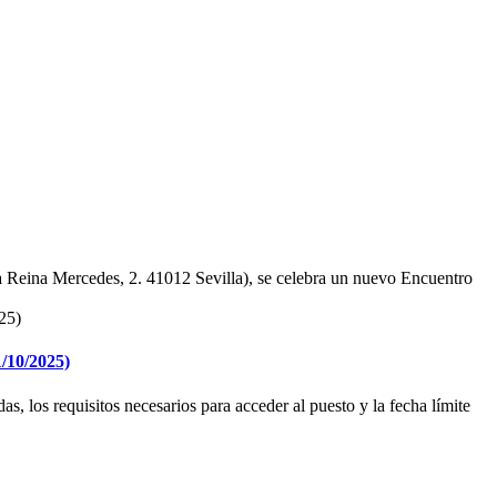
 Reina Mercedes, 2. 41012 Sevilla), se celebra un nuevo Encuentro
1/10/2025)
, los requisitos necesarios para acceder al puesto y la fecha límite