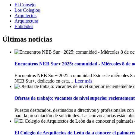
El Consejo
Los Colegios
Arquitectos
Arquitectura
Entidades
Últimas noticias
Encuentros NEB Sur+ 2025: comunidad - Miércoles 8 de o
Encuentros NEB Sur+ 2025: comunidad Este este miércoles 8 de
NEB Sur+, dedicado en esta
…
Leer más
Ofertas de trabajo: vacantes de nivel superior recientemen
Puestos destacados, destinados a directivos y profesionales con 
para la presentación de solicitudes. Las convocatorias están abie
El Colegio de Arquitectos de León da a conocer el palmaré