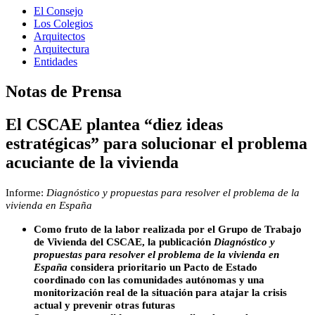
El Consejo
Los Colegios
Arquitectos
Arquitectura
Entidades
Notas de Prensa
El CSCAE plantea “diez ideas
estratégicas” para solucionar el problema
acuciante de la vivienda
Informe:
Diagnóstico y propuestas para resolver el problema de la
vivienda en España
Como fruto de la labor realizada por el Grupo de Trabajo
de Vivienda del CSCAE, la publicación
Diagnóstico y
propuestas para resolver el problema de la vivienda en
España
considera prioritario un Pacto de Estado
coordinado con las comunidades autónomas y una
monitorización real de la situación para atajar la crisis
actual y prevenir otras futuras