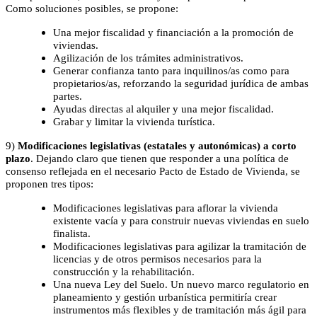
Como soluciones posibles, se propone:
Una mejor fiscalidad y financiación a la promoción de
viviendas.
Agilización de los trámites administrativos.
Generar confianza tanto para inquilinos/as como para
propietarios/as, reforzando la seguridad jurídica de ambas
partes.
Ayudas directas al alquiler y una mejor fiscalidad.
Grabar y limitar la vivienda turística.
9)
Modificaciones legislativas (estatales y autonómicas) a corto
plazo
. Dejando claro que tienen que responder a una política de
consenso reflejada en el necesario Pacto de Estado de Vivienda, se
proponen tres tipos:
Modificaciones legislativas para aflorar la vivienda
existente vacía y para construir nuevas viviendas en suelo
finalista.
Modificaciones legislativas para agilizar la tramitación de
licencias y de otros permisos necesarios para la
construcción y la rehabilitación.
Una nueva Ley del Suelo. Un nuevo marco regulatorio en
planeamiento y gestión urbanística permitiría crear
instrumentos más flexibles y de tramitación más ágil para