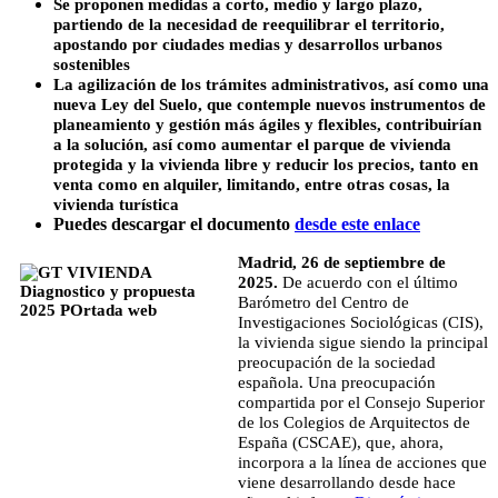
Se proponen medidas a corto, medio y largo plazo,
partiendo de la necesidad de reequilibrar el territorio,
apostando por ciudades medias y desarrollos urbanos
sostenibles
La agilización de los trámites administrativos, así como una
nueva Ley del Suelo, que contemple nuevos instrumentos de
planeamiento y gestión más ágiles y flexibles, contribuirían
a la solución, así como aumentar el parque de vivienda
protegida y la vivienda libre y reducir los precios, tanto en
venta como en alquiler, limitando, entre otras cosas, la
vivienda turística
Puedes descargar el documento
desde este enlace
Madrid, 26 de septiembre de
2025.
De acuerdo con el último
Barómetro del Centro de
Investigaciones Sociológicas (CIS),
la vivienda sigue siendo la principal
preocupación de la sociedad
española. Una preocupación
compartida por el Consejo Superior
de los Colegios de Arquitectos de
España (CSCAE), que, ahora,
incorpora a la línea de acciones que
viene desarrollando desde hace