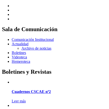
Sala de Comunicación
Comunicación Institucional
Actualidad
Archivo de noticias
Boletines
Videoteca
Hemeroteca
Boletines y Revistas
Cuadernos CSCAE nº2
Leer más