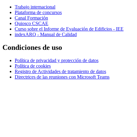
Trabajo internacional
Plataforma de concursos
Canal Formación
Quiosco CSCAE
Curso sobre el Informe de Evaluación de Edificios - IEE
indexARQ - Manual de Calidad
Condiciones de uso
Política de privacidad y protección de datos
Política de cookies
Registro de Actividades de tratamiento de datos
Directrices de las reuniones con Microsoft Teams