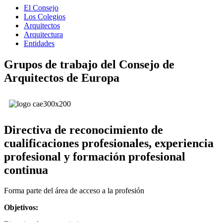
El Consejo
Los Colegios
Arquitectos
Arquitectura
Entidades
Grupos de trabajo del Consejo de
Arquitectos de Europa
Directiva de reconocimiento de
cualificaciones profesionales, experiencia
profesional y formación profesional
continua
Forma parte del área de acceso a la profesión
Objetivos: