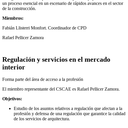
un proceso esencial en un escenario de rápidos avances en el sector
de la construcción.
Miembros:
Fabián Llisterri Monfort. Coordinador de CPD
Rafael Pellicer Zamora
Regulación y servicios en el mercado
interior
Forma parte del área de acceso a la profesión
El miembro representante del CSCAE es Rafael Pellicer Zamora.
Objetivos:
Estudio de los asuntos relativos a regulación que afectan a la
profesión y defensa de una regulación que garantice la calidad
de los servicios de arquitectura.