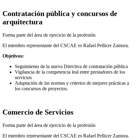
Contratación pública y concursos de
arquitectura
Forma parte del área de ejercicio de la profesión
El miembro representante del CSCAE es Rafael Pellicer Zamora.
Objetivos:
Seguimiento de la nueva Directiva de contratación pública
Vigilancia de la competencia leal entre prestadores de los
servicios
Adaptación de las normas y criterios de mejores prácticas a
los concursos de proyectos.
Comercio de Servicios
Forma parte del área de ejercicio de la profesión
El miembro representante del CSCAE es Rafael Pellicer Zamora.