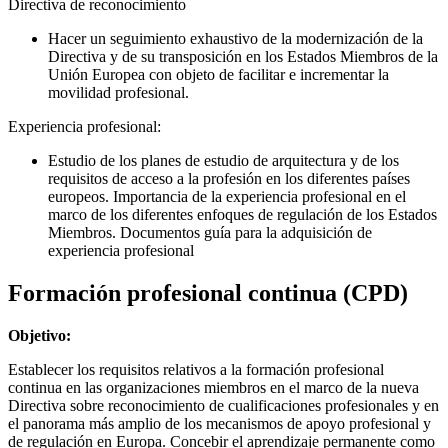
Directiva de reconocimiento
Hacer un seguimiento exhaustivo de la modernización de la
Directiva y de su transposición en los Estados Miembros de la
Unión Europea con objeto de facilitar e incrementar la
movilidad profesional.
Experiencia profesional:
Estudio de los planes de estudio de arquitectura y de los
requisitos de acceso a la profesión en los diferentes países
europeos. Importancia de la experiencia profesional en el
marco de los diferentes enfoques de regulación de los Estados
Miembros. Documentos guía para la adquisición de
experiencia profesional
Formación profesional continua (CPD)
Objetivo:
Establecer los requisitos relativos a la formación profesional
continua en las organizaciones miembros en el marco de la nueva
Directiva sobre reconocimiento de cualificaciones profesionales y en
el panorama más amplio de los mecanismos de apoyo profesional y
de regulación en Europa. Concebir el aprendizaje permanente como