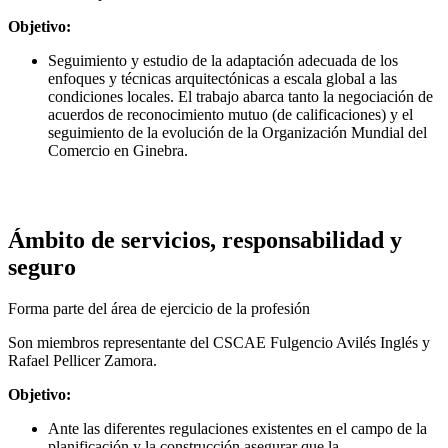
Objetivo:
Seguimiento y estudio de la adaptación adecuada de los
enfoques y técnicas arquitectónicas a escala global a las
condiciones locales. El trabajo abarca tanto la negociación de
acuerdos de reconocimiento mutuo (de calificaciones) y el
seguimiento de la evolución de la Organización Mundial del
Comercio en Ginebra.
Ámbito de servicios, responsabilidad y
seguro
Forma parte del área de ejercicio de la profesión
Son miembros representante del CSCAE Fulgencio Avilés Inglés y
Rafael Pellicer Zamora.
Objetivo:
Ante las diferentes regulaciones existentes en el campo de la
planificación y la construcción asegurar que la