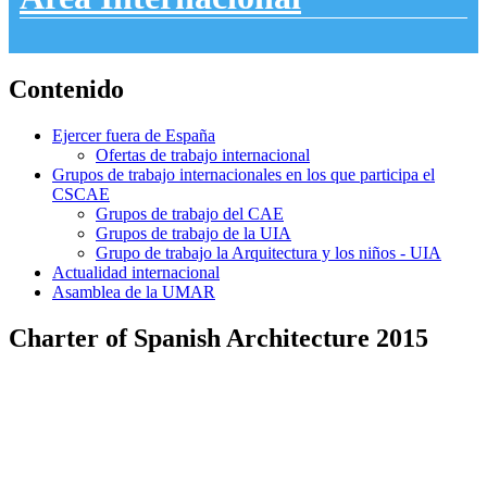
Contenido
Ejercer fuera de España
Ofertas de trabajo internacional
Grupos de trabajo internacionales en los que participa el
CSCAE
Grupos de trabajo del CAE
Grupos de trabajo de la UIA
Grupo de trabajo la Arquitectura y los niños - UIA
Actualidad internacional
Asamblea de la UMAR
Charter of Spanish Architecture 2015