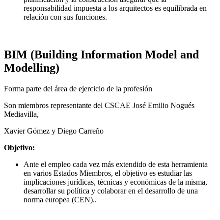
responsabilidad impuesta a los arquitectos es equilibrada en
relación con sus funciones.
BIM (Building Information Model and
Modelling)
Forma parte del área de ejercicio de la profesión
Son miembros representante del CSCAE José Emilio Nogués
Mediavilla,
Xavier Gómez y Diego Carreño
Objetivo:
Ante el empleo cada vez más extendido de esta herramienta
en varios Estados Miembros, el objetivo es estudiar las
implicaciones jurídicas, técnicas y económicas de la misma,
desarrollar su política y colaborar en el desarrollo de una
norma europea (CEN)..