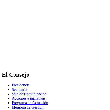
El Consejo
Presidencia
Secretaría
Sala de Comunicación
Acciones e iniciativas
Programa de Actuación
Memoria de Gestión