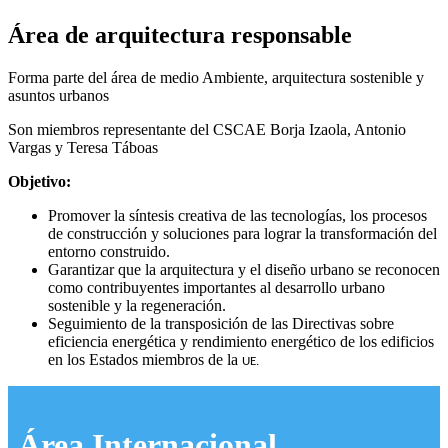
Área de arquitectura responsable
Forma parte del área de medio Ambiente, arquitectura sostenible y
asuntos urbanos
Son miembros representante del CSCAE Borja Izaola, Antonio
Vargas y Teresa Táboas
Objetivo:
Promover la síntesis creativa de las tecnologías, los procesos
de construcción y soluciones para lograr la transformación del
entorno construido.
Garantizar que la arquitectura y el diseño urbano se reconocen
como contribuyentes importantes al desarrollo urbano
sostenible y la regeneración.
Seguimiento de la transposición de las Directivas sobre
eficiencia energética y rendimiento energético de los edificios
en los Estados miembros de la
UE.
Área Internacional