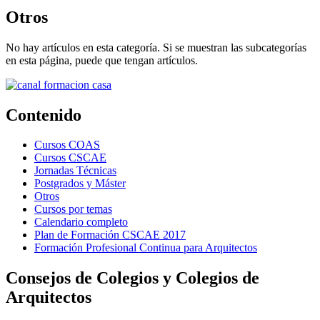
Otros
No hay artículos en esta categoría. Si se muestran las subcategorías
en esta página, puede que tengan artículos.
Contenido
Cursos COAS
Cursos CSCAE
Jornadas Técnicas
Postgrados y Máster
Otros
Cursos por temas
Calendario completo
Plan de Formación CSCAE 2017
Formación Profesional Continua para Arquitectos
Consejos de Colegios y Colegios de
Arquitectos